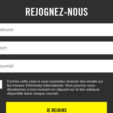
REJOGNEZ-NOUS
Cochez cette case si vous souhaitez recevoir des emails sur
les travaux d’Amnesty International. Vous pourrez vous
désabonner à tout moment en cliquant sur le lien adéquat
disponible dans chaque courriel.
JE REJOINS